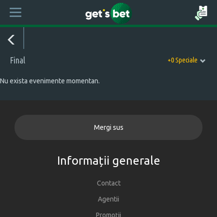
Final
+0 Speciale
Nu exista evenimente momentan.
Mergi sus
Informații generale
Contact
Agentii
Promoții