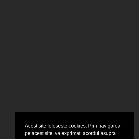
Acest site foloseste cookies. Prin navigarea
pe acest site, va exprimati acordul asupra