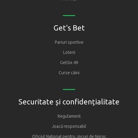
Get's Bet
Pariuri sportive
Loterii
GetSix 49
Curse câini
Securitate și confidențialitate
Regulament
Joacă responsabil
Oficiul National pentru Jocuri de Noroc