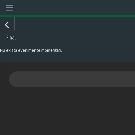
Final
Nu exista evenimente momentan.