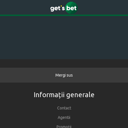
Mergi sus
Informații generale
Contact
Agentii
Promoții