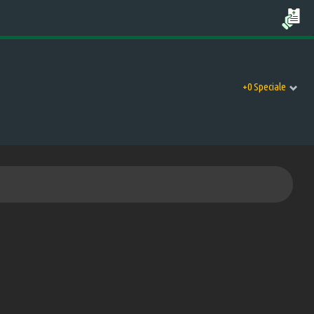
+0 Speciale