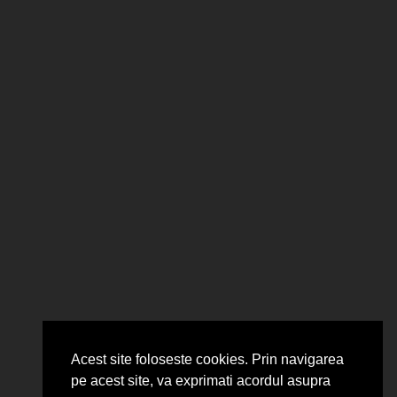
Acest site foloseste cookies. Prin navigarea
pe acest site, va exprimati acordul asupra