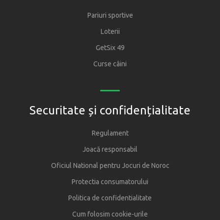
Pariuri sportive
Loterii
GetSix 49
Curse câini
Securitate și confidențialitate
Regulament
Joacă responsabil
Oficiul National pentru Jocuri de Noroc
Protectia consumatorului
Politica de confidentialitate
Cum folosim cookie-urile