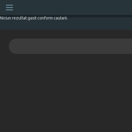
Niciun rezultat gasit conform cautarii.